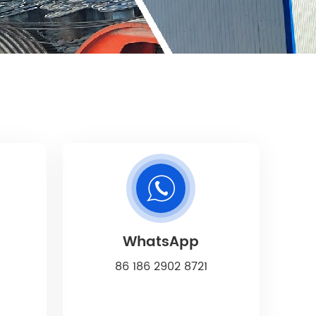
WhatsApp
86 186 2902 8721