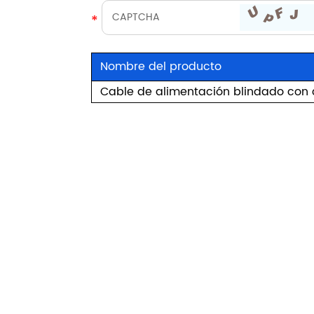
*
Nombre del producto
Cable de alimentación blindado con 