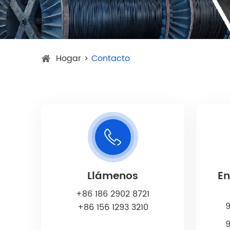
Hogar
>
Contacto
Llámenos
En
+86 186 2902 8721
+86 156 1293 3210