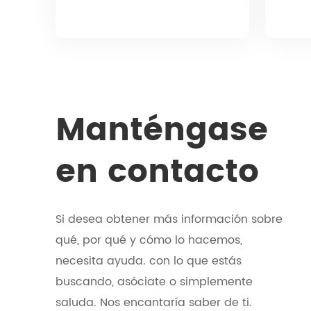
Manténgase
en contacto
Si desea obtener más información sobre
qué, por qué y cómo lo hacemos,
necesita ayuda. con lo que estás
buscando, asóciate o simplemente
saluda. Nos encantaría saber de ti.