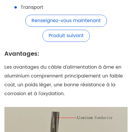
Transport
Renseignez-vous maintenant
Produit suivant
Avantages:
Les avantages du câble d'alimentation à âme en
aluminium comprennent principalement un faible
coût, un poids léger, une bonne résistance à la
corrosion et à l'oxydation.