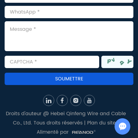
Droits d'auteur @ Hebei Qinfeng Wire and Cable
Co., Ltd. Tous droits réservés |
Plan du site
|
Alimenté par