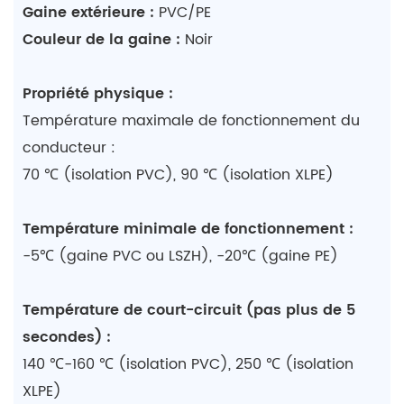
Gaine extérieure :
PVC/PE
Couleur de la gaine :
Noir
Propriété physique :
Température maximale de fonctionnement du
conducteur :
70 ℃ (isolation PVC), 90 ℃ (isolation XLPE)
Température minimale de fonctionnement :
-5℃ (gaine PVC ou LSZH), -20℃ (gaine PE)
Température de court-circuit (pas plus de 5
secondes) :
140 ℃-160 ℃ (isolation PVC), 250 ℃ (isolation
XLPE)