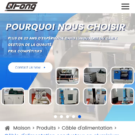
Maison
>
Produits
>
Câble d'alimentation
>