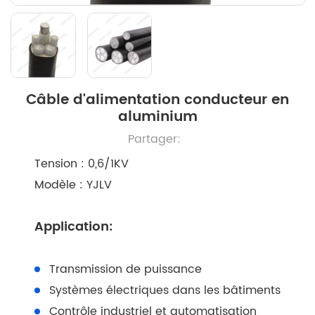
Câble d'alimentation conducteur en
aluminium
Partager:
Tension : 0,6/1KV
Modèle : YJLV
Application:
Transmission de puissance
Systèmes électriques dans les bâtiments
Contrôle industriel et automatisation