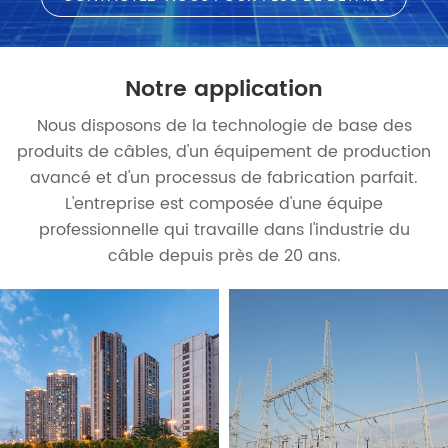
Notre application
Nous disposons de la technologie de base des
produits de câbles, d'un équipement de production
avancé et d'un processus de fabrication parfait.
L'entreprise est composée d'une équipe
professionnelle qui travaille dans l'industrie du
câble depuis près de 20 ans.