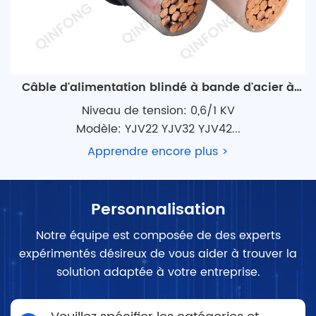
Câble d'alimentation blindé à bande d'acier à
conducteur en cuivre
Niveau de tension: 0,6/1 KV
Modèle: YJV22 YJV32 YJV42...
Apprendre encore plus >
Personnalisation
Notre équipe est composée de des experts
expérimentés désireux de vous aider à trouver la
solution adaptée à votre entreprise.