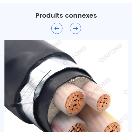
Produits connexes