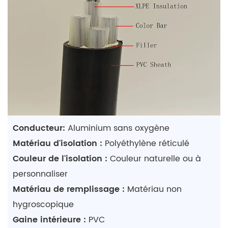
Conducteur:
Aluminium sans oxygène
Matériau d'isolation :
Polyéthylène réticulé
Couleur de l'isolation :
Couleur naturelle ou à
personnaliser
Matériau de remplissage :
Matériau non
hygroscopique
Gaine intérieure :
PVC